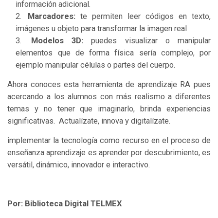
información adicional.
Marcadores:
te permiten leer códigos en texto,
imágenes u objeto para transformar la imagen real
Modelos 3D:
puedes visualizar o manipular
elementos que de forma física sería complejo, por
ejemplo manipular células o partes del cuerpo.
Ahora conoces esta herramienta de aprendizaje RA pues
acercando a los alumnos con más realismo a diferentes
temas y no tener que imaginarlo, brinda experiencias
significativas. Actualízate, innova y digitalízate.
implementar la tecnología como recurso en el proceso de
enseñanza aprendizaje es aprender por descubrimiento, es
versátil, dinámico, innovador e interactivo.
Por: Biblioteca Digital TELMEX