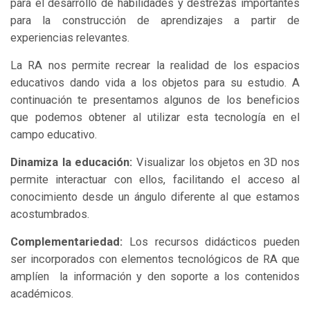
para el desarrollo de habilidades y destrezas importantes
para la construcción de aprendizajes a partir de
experiencias relevantes.
La RA nos permite recrear la realidad de los espacios
educativos dando vida a los objetos para su estudio. A
continuación te presentamos algunos de los beneficios
que podemos obtener al utilizar esta tecnología en el
campo educativo.
Dinamiza la educación:
Visualizar los objetos en 3D nos
permite interactuar con ellos, facilitando el acceso al
conocimiento desde un ángulo diferente al que estamos
acostumbrados.
Complementariedad:
Los recursos didácticos pueden
ser incorporados con elementos tecnológicos de RA que
amplíen la información y den soporte a los contenidos
académicos.