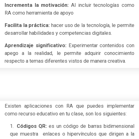
Incrementa la motivación:
Al incluir tecnologías como
RA como herramienta de apoyo
Facilita la práctica:
hacer uso de la tecnología, le permite
desarrollar habilidades y competencias digitales.
Aprendizaje significativo:
Experimentar contenidos con
apego a la realidad, le permite adquirir conocimiento
respecto a temas diferentes vistos de manera creativa.
Existen aplicaciones con RA que puedes implementar
como recurso educativo en tu clase, son los siguientes:
Códigos QR:
es un código de barras bidimensional
que muestra enlaces o hipervínculos que dirigen a la