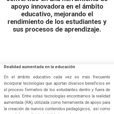
apoyo innovadora en el ámbito
educativo, mejorando el
rendimiento de los estudiantes y
sus procesos de aprendizaje.
Realidad aumentada en la educación
En el ámbito educativo cada vez es más frecuente
incorporar tecnologías que aportan diversos beneficios en
el proceso formativo de los estudiantes dentro y fuera de
las aulas. Entre estas tecnologías encontramos la realidad
aumentada (RA), utilizada como herramienta de apoyo para
la creación de nuevos contenidos pedagógicos, así como