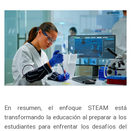
En resumen, el enfoque STEAM está
transformando la educación al preparar a los
estudiantes para enfrentar los desafíos del