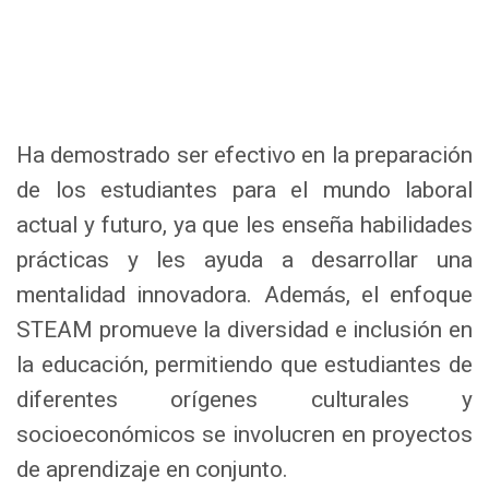
Ha demostrado ser efectivo en la preparación
de los estudiantes para el mundo laboral
actual y futuro, ya que les enseña habilidades
prácticas y les ayuda a desarrollar una
mentalidad innovadora. Además, el enfoque
STEAM promueve la diversidad e inclusión en
la educación, permitiendo que estudiantes de
diferentes orígenes culturales y
socioeconómicos se involucren en proyectos
de aprendizaje en conjunto.