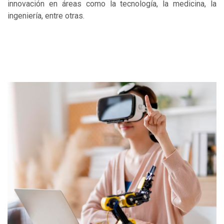
innovación en áreas como la tecnología, la medicina, la
ingeniería, entre otras.