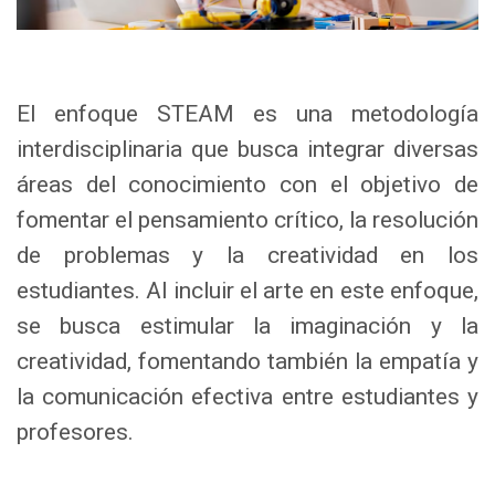
El enfoque STEAM es una metodología
interdisciplinaria que busca integrar diversas
áreas del conocimiento con el objetivo de
fomentar el pensamiento crítico, la resolución
de problemas y la creatividad en los
estudiantes. Al incluir el arte en este enfoque,
se busca estimular la imaginación y la
creatividad, fomentando también la empatía y
la comunicación efectiva entre estudiantes y
profesores.