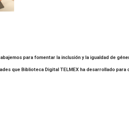
rabajemos para fomentar la inclusión y la igualdad de gén
dades que Biblioteca Digital TELMEX ha desarrollado para 