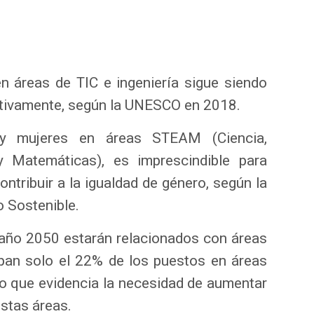
n áreas de TIC e ingeniería sigue siendo
ctivamente, según la UNESCO en 2018.
 y mujeres en áreas STEAM (Ciencia,
 y Matemáticas), es imprescindible para
ontribuir a la igualdad de género, según la
 Sostenible.
l año 2050 estarán relacionados con áreas
an solo el 22% de los puestos en áreas
, lo que evidencia la necesidad de aumentar
estas áreas.