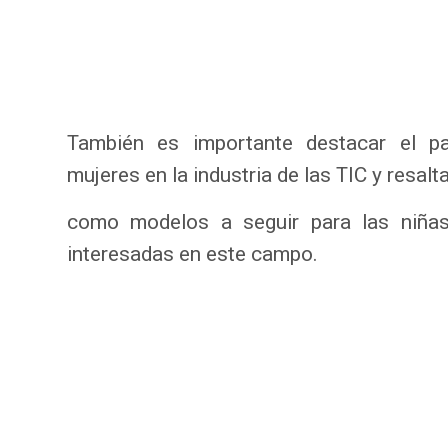
También es importante destacar el pa
mujeres en la industria de las TIC y resalt
como modelos a seguir para las niñas
interesadas en este campo.