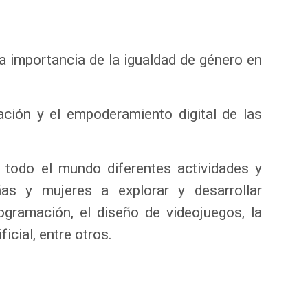
la importancia de la igualdad de género en
ción y el empoderamiento digital de las
n todo el mundo diferentes actividades y
ñas y mujeres a explorar y desarrollar
ogramación, el diseño de videojuegos, la
ficial, entre otros.