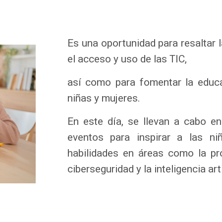
Es una oportunidad para resaltar 
el acceso y uso de las TIC,
así como para fomentar la educa
niñas y mujeres.
En este día, se llevan a cabo e
eventos para inspirar a las ni
habilidades en áreas como la pr
ciberseguridad y la inteligencia arti