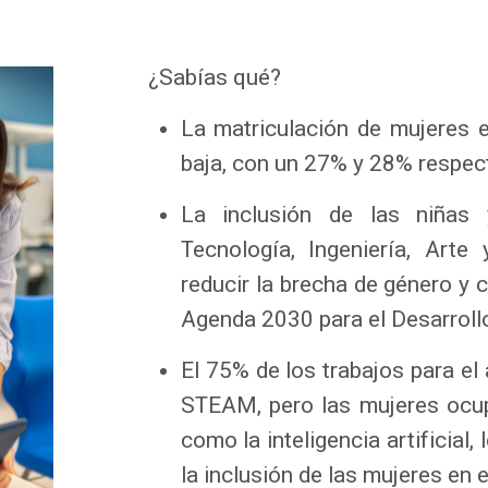
¿Sabías qué?
La matriculación de mujeres e
baja, con un 27% y 28% respe
La inclusión de las niñas
Tecnología, Ingeniería, Arte
reducir la brecha de género y c
Agenda 2030 para el Desarrollo
El 75% de los trabajos para e
STEAM, pero las mujeres ocup
como la inteligencia artificial
la inclusión de las mujeres en 