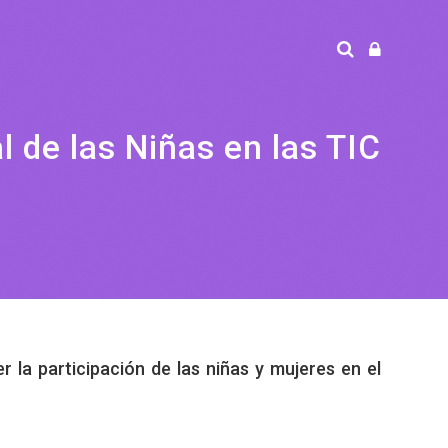
l de las Niñas en las TIC
 la participación de las niñas y mujeres en el