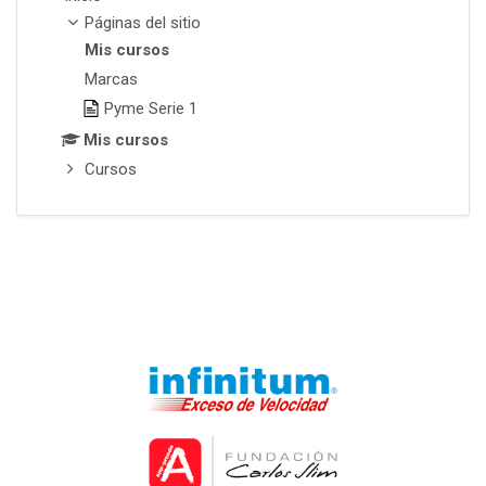
Páginas del sitio
Mis cursos
Marcas
Pyme Serie 1
Mis cursos
Cursos