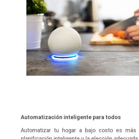
Automatización inteligente para todos
Automatizar tu hogar a bajo costo es más 
planificación inteligente y la elección adecuad