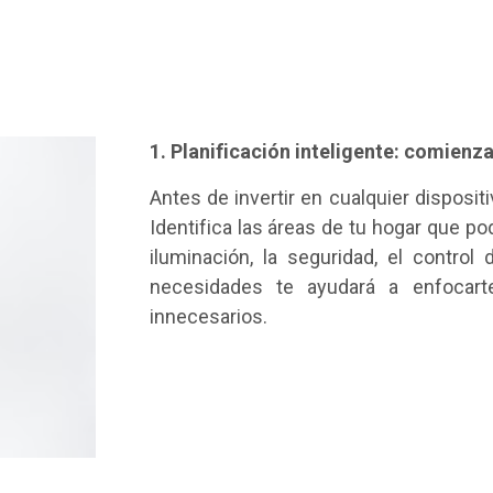
1. Planificación inteligente: comienz
Antes de invertir en cualquier disposit
Identifica las áreas de tu hogar que po
iluminación, la seguridad, el control
necesidades te ayudará a enfocart
innecesarios.