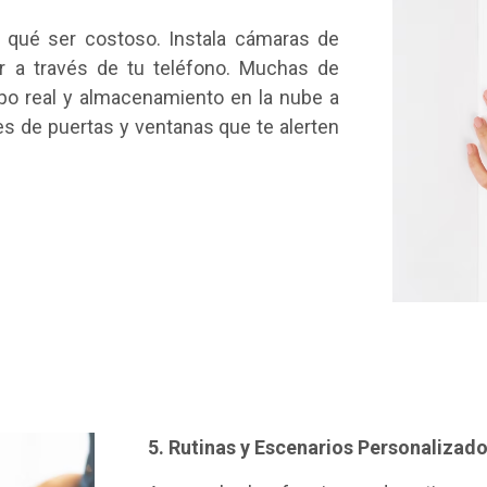
r qué ser costoso. Instala cámaras de
 a través de tu teléfono. Muchas de
po real y almacenamiento en la nube a
s de puertas y ventanas que te alerten
5. Rutinas y Escenarios Personalizad