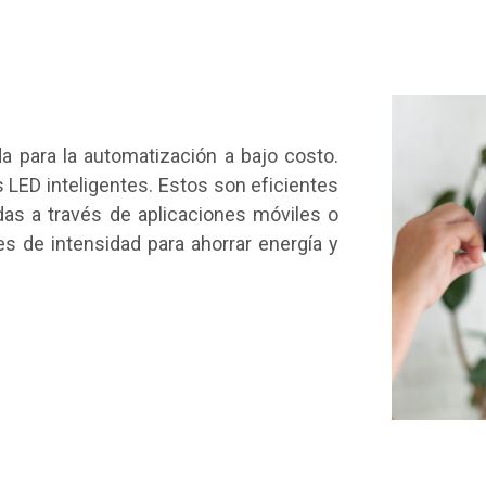
a para la automatización a bajo costo.
LED inteligentes. Estos son eficientes
as a través de aplicaciones móviles o
es de intensidad para ahorrar energía y