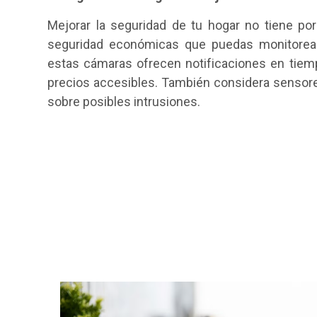
Mejorar la seguridad de tu hogar no tiene po
seguridad económicas que puedas monitorear
estas cámaras ofrecen notificaciones en tiem
precios accesibles. También considera sensore
sobre posibles intrusiones.