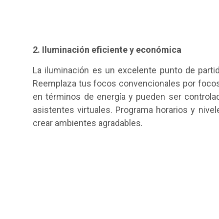
2. Iluminación eficiente y económica
La iluminación es un excelente punto de partid
Reemplaza tus focos convencionales por focos 
en términos de energía y pueden ser controlad
asistentes virtuales. Programa horarios y nivel
crear ambientes agradables.