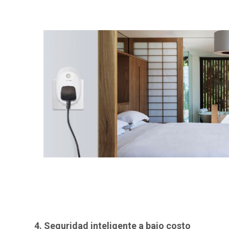
4. Seguridad inteligente a bajo costo