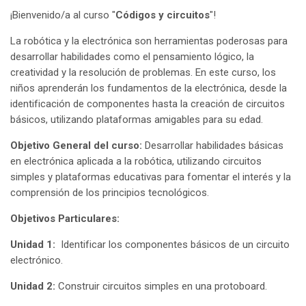
¡Bienvenido/a al curso "
Códigos y circuitos
"!
La robótica y la electrónica son herramientas poderosas para
desarrollar habilidades como el pensamiento lógico, la
creatividad y la resolución de problemas. En este curso, los
niños aprenderán los fundamentos de la electrónica, desde la
identificación de componentes hasta la creación de circuitos
básicos, utilizando plataformas amigables para su edad.
Objetivo General del curso:
Desarrollar habilidades básicas
en electrónica aplicada a la robótica, utilizando circuitos
simples y plataformas educativas para fomentar el interés y la
comprensión de los principios tecnológicos.
Objetivos Particulares:
Unidad 1:
Identificar los componentes básicos de un circuito
electrónico.
Unidad 2:
Construir circuitos simples en una protoboard.