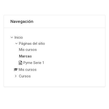
Omitir Navegación
Navegación
Inicio
Páginas del sitio
Mis cursos
Marcas
Pyme Serie 1
Mis cursos
Cursos