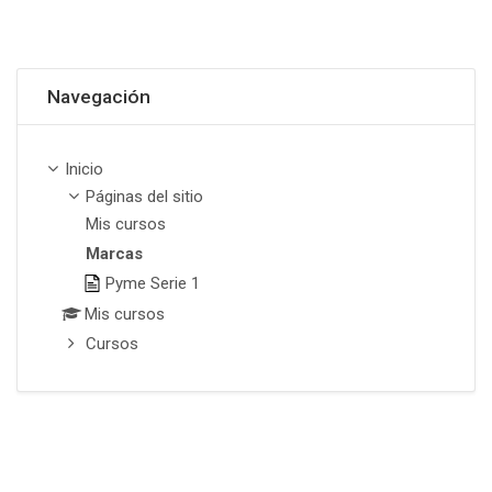
Omitir Navegación
Navegación
Inicio
Páginas del sitio
Mis cursos
Marcas
Pyme Serie 1
Mis cursos
Cursos