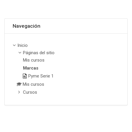
Omitir Navegación
Navegación
Inicio
Páginas del sitio
Mis cursos
Marcas
Pyme Serie 1
Mis cursos
Cursos