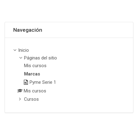
Omitir Navegación
Navegación
Inicio
Páginas del sitio
Mis cursos
Marcas
Pyme Serie 1
Mis cursos
Cursos