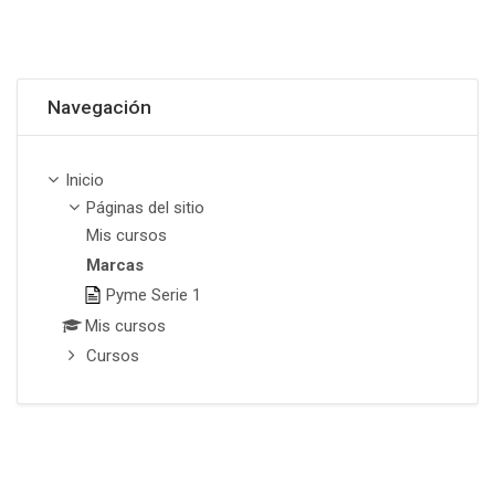
Omitir Navegación
Navegación
Inicio
Páginas del sitio
Mis cursos
Marcas
Pyme Serie 1
Mis cursos
Cursos