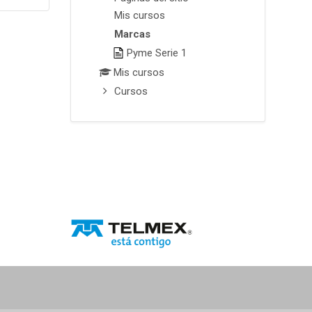
Mis cursos
Marcas
Pyme Serie 1
Mis cursos
Cursos