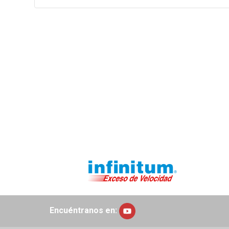
Encuéntranos en: