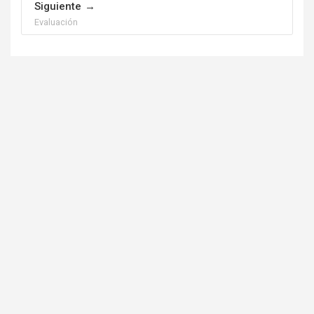
Siguiente
Evaluación