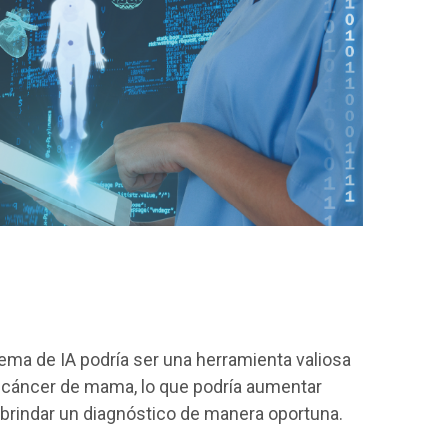
ema de IA podría ser una herramienta valiosa
l cáncer de mama, lo que podría aumentar
 brindar un diagnóstico de manera oportuna.