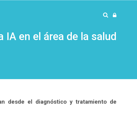
a IA en el área de la salud
 van desde el diagnóstico y tratamiento de