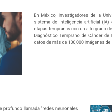
En México, Investigadores de la Univ
sistema de inteligencia artificial (
etapas tempranas con un alto grado de
Diagnóstico Temprano de Cáncer de 
datos de más de 100,000 imágenes de
je profundo llamada "redes neuronales