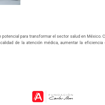
e potencial para transformar el sector salud en México. 
a calidad de la atención médica, aumentar la eficiencia