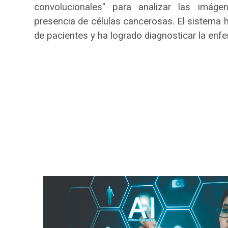
convolucionales" para analizar las imág
presencia de células cancerosas. El sistema 
de pacientes y ha logrado diagnosticar la enf