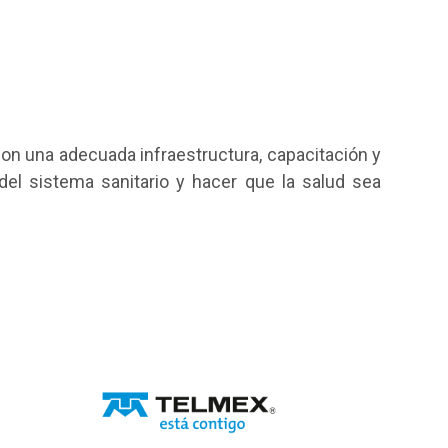
Con una adecuada infraestructura, capacitación y
 del sistema sanitario y hacer que la salud sea