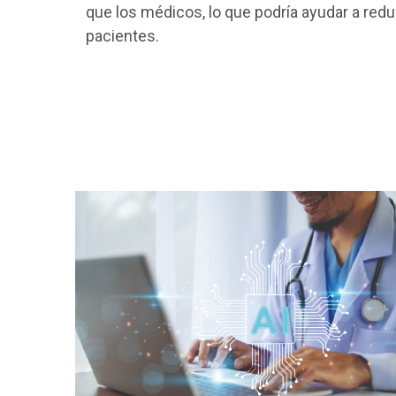
que los médicos, lo que podría ayudar a redu
pacientes.