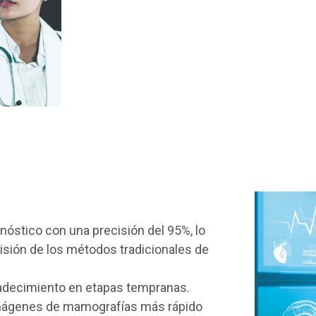
nóstico con una precisión del 95%, lo
isión de los métodos tradicionales de
adecimiento en etapas tempranas.
s imágenes de mamografías más rápido