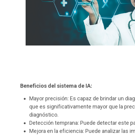
Beneficios del sistema de IA:
Mayor precisión: Es capaz de brindar un diag
que es significativamente mayor que la prec
diagnóstico.
Detección temprana: Puede detectar este p
Mejora en la eficiencia: Puede analizar la