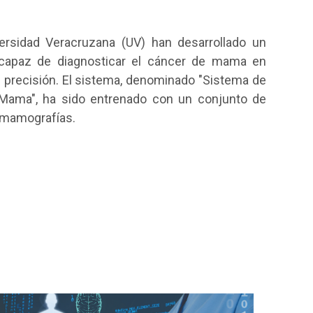
ersidad Veracruzana (UV) han desarrollado un
IA) capaz de diagnosticar el cáncer de mama en
 precisión. El sistema, denominado "Sistema de
Mama", ha sido entrenado con un conjunto de
 mamografías.