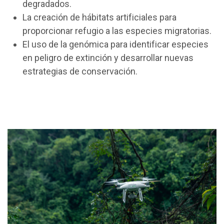
degradados.
La creación de hábitats artificiales para
proporcionar refugio a las especies migratorias.
El uso de la genómica para identificar especies
en peligro de extinción y desarrollar nuevas
estrategias de conservación.