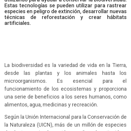
Estas tecnologías se pueden utilizar para rastrear
especies en peligro de extinción, desarrollar nuevas
técnicas de reforestación y crear hábitats
artificiales.
La biodiversidad es la variedad de vida en la Tierra,
desde las plantas y los animales hasta los
microorganismos. Es esencial para el
funcionamiento de los ecosistemas y proporciona
una serie de beneficios a los seres humanos, como
alimentos, agua, medicinas y recreación.
Según la Unión Internacional para la Conservación de
la Naturaleza (UICN), más de un millón de especies