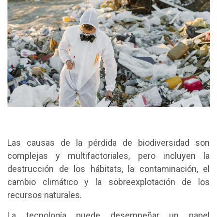
Las causas de la pérdida de biodiversidad son
complejas y multifactoriales, pero incluyen la
destrucción de los hábitats, la contaminación, el
cambio climático y la sobreexplotación de los
recursos naturales.
La tecnología puede desempeñar un papel