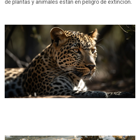
de plantas y animales están en peligro de extinción.