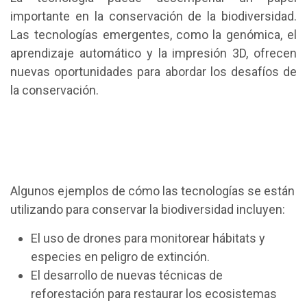
importante en la conservación de la biodiversidad.
Las tecnologías emergentes, como la genómica, el
aprendizaje automático y la impresión 3D, ofrecen
nuevas oportunidades para abordar los desafíos de
la conservación.
Algunos ejemplos de cómo las tecnologías se están
utilizando para conservar la biodiversidad incluyen:
El uso de drones para monitorear hábitats y
especies en peligro de extinción.
El desarrollo de nuevas técnicas de
reforestación para restaurar los ecosistemas