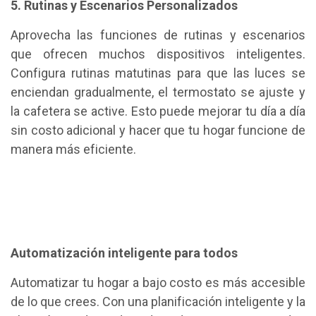
5. Rutinas y Escenarios Personalizados
Aprovecha las funciones de rutinas y escenarios
que ofrecen muchos dispositivos inteligentes.
Configura rutinas matutinas para que las luces se
enciendan gradualmente, el termostato se ajuste y
la cafetera se active. Esto puede mejorar tu día a día
sin costo adicional y hacer que tu hogar funcione de
manera más eficiente.
Automatización inteligente para todos
Automatizar tu hogar a bajo costo es más accesible
de lo que crees. Con una planificación inteligente y la