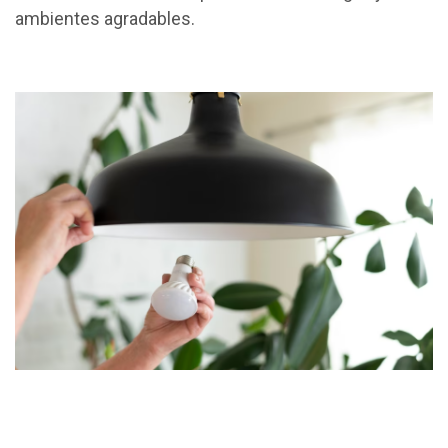
ambientes agradables.