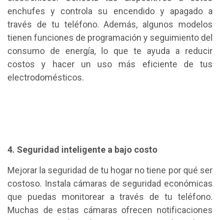
enchufes y controla su encendido y apagado a
través de tu teléfono. Además, algunos modelos
tienen funciones de programación y seguimiento del
consumo de energía, lo que te ayuda a reducir
costos y hacer un uso más eficiente de tus
electrodomésticos.
4. Seguridad inteligente a bajo costo
Mejorar la seguridad de tu hogar no tiene por qué ser
costoso. Instala cámaras de seguridad económicas
que puedas monitorear a través de tu teléfono.
Muchas de estas cámaras ofrecen notificaciones