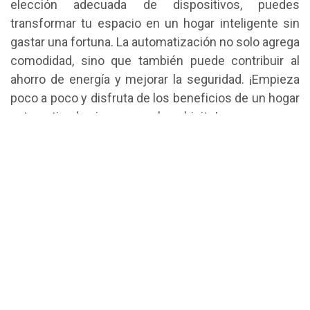
elección adecuada de dispositivos, puedes
transformar tu espacio en un hogar inteligente sin
gastar una fortuna. La automatización no solo agrega
comodidad, sino que también puede contribuir al
ahorro de energía y mejorar la seguridad. ¡Empieza
poco a poco y disfruta de los beneficios de un hogar
automatizado sin romper el cochinito!