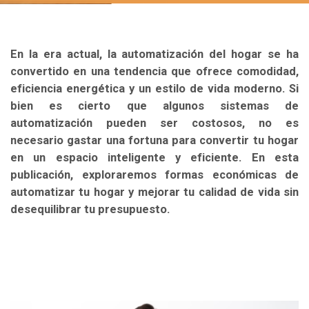
En la era actual, la automatización del hogar se ha
convertido en una tendencia que ofrece comodidad,
eficiencia energética y un estilo de vida moderno. Si
bien es cierto que algunos sistemas de
automatización pueden ser costosos, no es
necesario gastar una fortuna para convertir tu hogar
en un espacio inteligente y eficiente. En esta
publicación, exploraremos formas económicas de
automatizar tu hogar y mejorar tu calidad de vida sin
desequilibrar tu presupuesto.