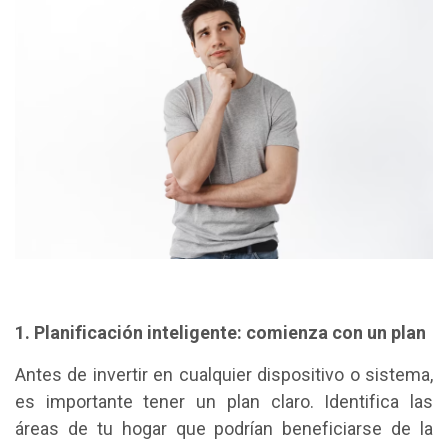
1. Planificación inteligente: comienza con un plan
Antes de invertir en cualquier dispositivo o sistema,
es importante tener un plan claro. Identifica las
áreas de tu hogar que podrían beneficiarse de la