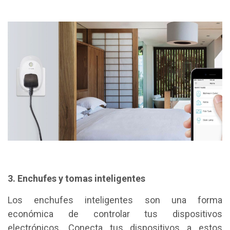
3. Enchufes y tomas inteligentes
Los enchufes inteligentes son una forma
económica de controlar tus dispositivos
electrónicos. Conecta tus dispositivos a estos