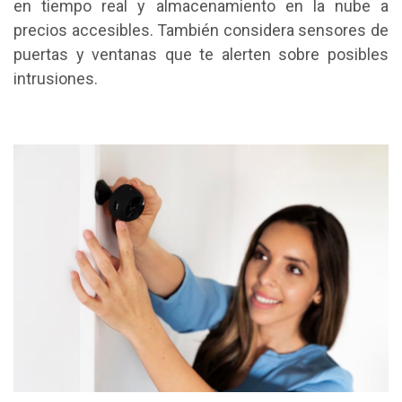
en tiempo real y almacenamiento en la nube a
precios accesibles. También considera sensores de
puertas y ventanas que te alerten sobre posibles
intrusiones.