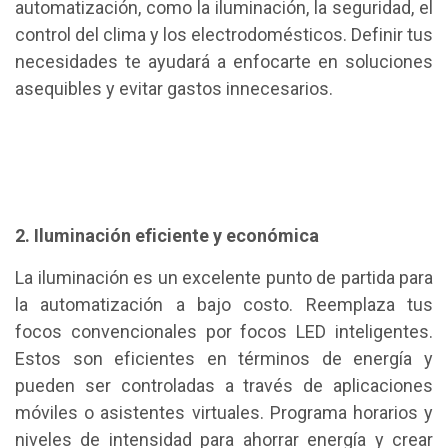
automatización, como la iluminación, la seguridad, el
control del clima y los electrodomésticos. Definir tus
necesidades te ayudará a enfocarte en soluciones
asequibles y evitar gastos innecesarios.
2. Iluminación eficiente y económica
La iluminación es un excelente punto de partida para
la automatización a bajo costo. Reemplaza tus
focos convencionales por focos LED inteligentes.
Estos son eficientes en términos de energía y
pueden ser controladas a través de aplicaciones
móviles o asistentes virtuales. Programa horarios y
niveles de intensidad para ahorrar energía y crear