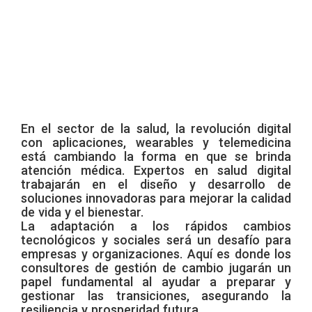
En el sector de la salud, la revolución digital
con aplicaciones, wearables y telemedicina
está cambiando la forma en que se brinda
atención médica. Expertos en salud digital
trabajarán en el diseño y desarrollo de
soluciones innovadoras para mejorar la calidad
de vida y el bienestar.
La adaptación a los rápidos cambios
tecnológicos y sociales será un desafío para
empresas y organizaciones. Aquí es donde los
consultores de gestión de cambio jugarán un
papel fundamental al ayudar a preparar y
gestionar las transiciones, asegurando la
resiliencia y prosperidad futura.