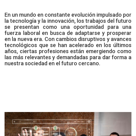
En un mundo en constante evolución impulsado por
la tecnología y la innovación, los trabajos del futuro
se presentan como una oportunidad para una
fuerza laboral en busca de adaptarse y prosperar
en la nueva era. Con cambios disruptivos y avances
tecnológicos que se han acelerado en los últimos
años, ciertas profesiones están emergiendo como
las más relevantes y demandadas para dar forma a
nuestra sociedad en el futuro cercano.