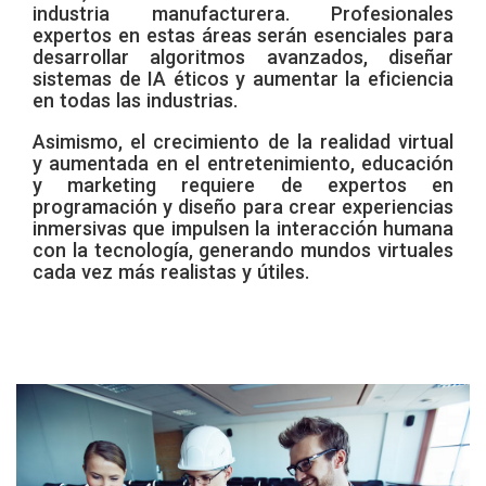
industria manufacturera. Profesionales
expertos en estas áreas serán esenciales para
desarrollar algoritmos avanzados, diseñar
sistemas de IA éticos y aumentar la eficiencia
en todas las industrias.
Asimismo, el crecimiento de la realidad virtual
y aumentada en el entretenimiento, educación
y marketing requiere de expertos en
programación y diseño para crear experiencias
inmersivas que impulsen la interacción humana
con la tecnología, generando mundos virtuales
cada vez más realistas y útiles.