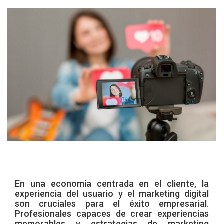
En una economía centrada en el cliente, la
experiencia del usuario y el marketing digital
son cruciales para el éxito empresarial.
Profesionales capaces de crear experiencias
memorables y estrategias de marketing