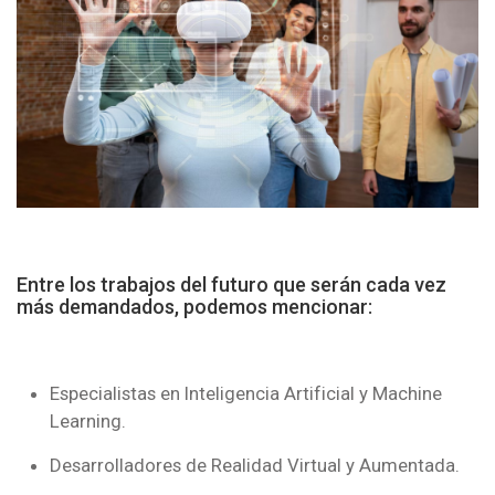
Entre los trabajos del futuro que serán cada vez
más demandados, podemos mencionar:
Especialistas en Inteligencia Artificial y Machine
Learning.
Desarrolladores de Realidad Virtual y Aumentada.