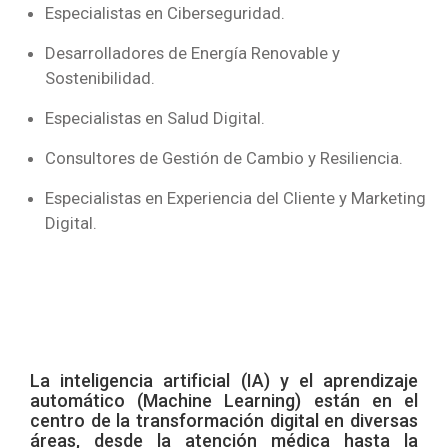
Especialistas en Ciberseguridad.
Desarrolladores de Energía Renovable y
Sostenibilidad.
Especialistas en Salud Digital.
Consultores de Gestión de Cambio y Resiliencia.
Especialistas en Experiencia del Cliente y Marketing
Digital.
La inteligencia artificial (IA) y el aprendizaje
automático (Machine Learning) están en el
centro de la transformación digital en diversas
áreas, desde la atención médica hasta la