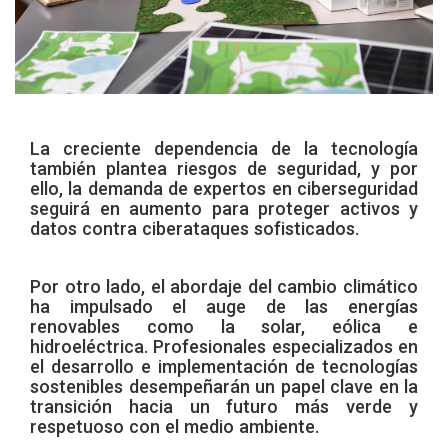
La creciente dependencia de la tecnología
también plantea riesgos de seguridad, y por
ello, la demanda de expertos en ciberseguridad
seguirá en aumento para proteger activos y
datos contra ciberataques sofisticados.
Por otro lado, el abordaje del cambio climático
ha impulsado el auge de las energías
renovables como la solar, eólica e
hidroeléctrica. Profesionales especializados en
el desarrollo e implementación de tecnologías
sostenibles desempeñarán un papel clave en la
transición hacia un futuro más verde y
respetuoso con el medio ambiente.