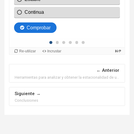
Anterior
Herramientas para analizar y obtener la estacionalidad de un producto.
Siguiente
Conclusiones