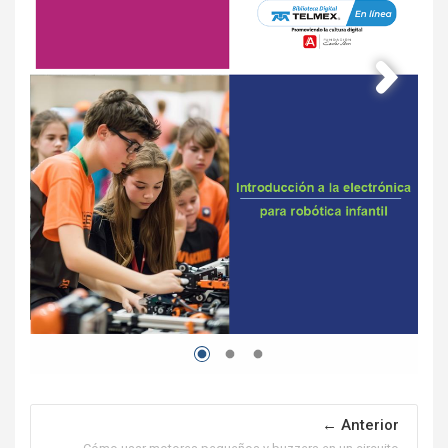
Anterior