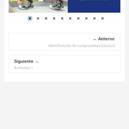
Anterior
Identificación de componentes básicos
Siguiente
Actividad 1