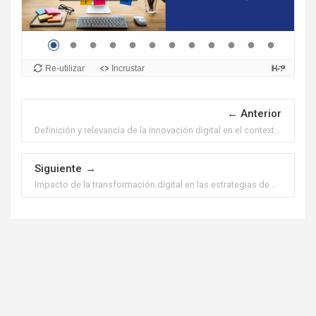
Anterior
Definición y relevancia de la innovación digital en el contexto empresarial.
Siguiente
Impacto de la transformación digital en las estrategias de mercado.