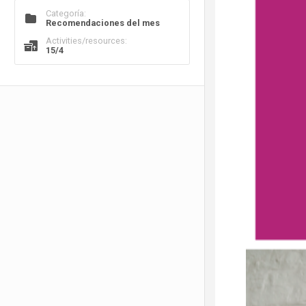
Categoría:
Recomendaciones del mes
Activities/resources:
15/4